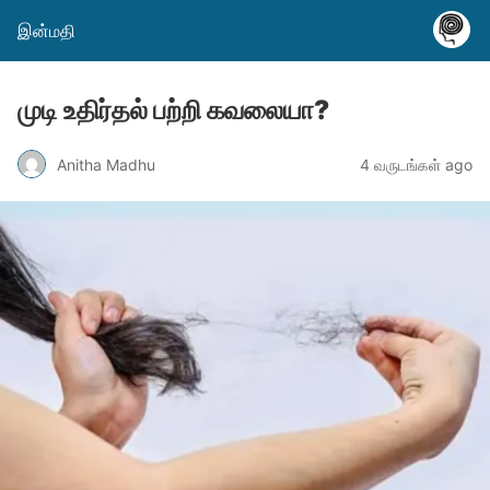
இன்மதி
முடி உதிர்தல் பற்றி கவலையா?
Anitha Madhu
4 வருடங்கள் ago