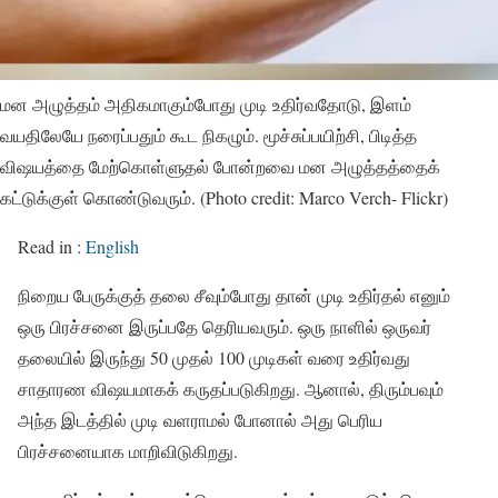
மன அழுத்தம் அதிகமாகும்போது முடி உதிர்வதோடு, இளம்
வயதிலேயே நரைப்பதும் கூட நிகழும். மூச்சுப்பயிற்சி, பிடித்த
விஷயத்தை மேற்கொள்ளுதல் போன்றவை மன அழுத்தத்தைக்
கட்டுக்குள் கொண்டுவரும். (Photo credit: Marco Verch- Flickr)
Read in :
English
நிறைய பேருக்குத் தலை சீவும்போது தான் முடி உதிர்தல் எனும்
ஒரு பிரச்சனை இருப்பதே தெரியவரும். ஒரு நாளில் ஒருவர்
தலையில் இருந்து 50 முதல் 100 முடிகள் வரை உதிர்வது
சாதாரண விஷயமாகக் கருதப்படுகிறது. ஆனால், திரும்பவும்
அந்த இடத்தில் முடி வளராமல் போனால் அது பெரிய
பிரச்சனையாக மாறிவிடுகிறது.