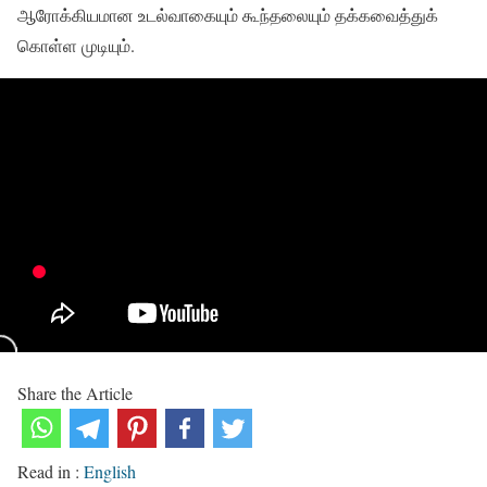
ஆரோக்கியமான உடல்வாகையும் கூந்தலையும் தக்கவைத்துக்
கொள்ள முடியும்.
Share the Article
Read in :
English