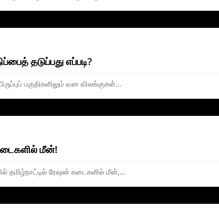
ப்பைத் தடுப்பது எப்படி?
ிருப்புப் பகுதிகளிலும் வன விலங்குகள்...
கடைகளில் மீன்!
ில் தமிழ்நாட்டில் ரேஷன் கடைகளில் மீன்,...