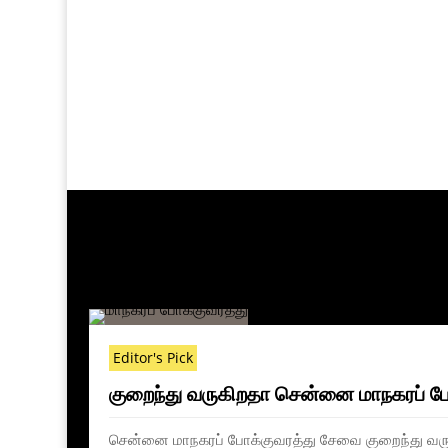
Editor's Pick
குறைந்து வருகிறதா சென்னை மாநகரப் ப
சென்னை மாநகரப் போக்குவரத்து சேவை குறைந்து வருக