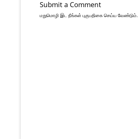
Submit a Comment
மறுமொழி இட நீங்கள்
புகுபதிகை
செய்ய வேண்டும்.