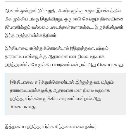
ஆனால் ஒன்றுமட்டும் உறுதி. அவர்களுக்கு சமூக இயக்கத்தில்
மிக முக்கிய பங்கு இருக்கிறது. ஒரு நாடு செல்லும் திசையினை
தீர்மானிக்கும் வல்லமை படைத்தவர்களாகக்கூட இருக்கின்றனர்
இந்த நடுத்தரவர்க்கத்தினர்.
இந்தியாவை எடுத்துக்கொண்டால் இந்துத்துவா, மற்றும்
தாராளமயமாக்கலுக்கு ஆதரவான மன நிலை உருவாக
நடுத்தரவர்க்கமே முக்கிய காரணம் என்றால் அது மிகையாகாது.
இந்தியாவை எடுத்துக்கொண்டால் இந்துத்துவா, மற்றும்
தாராளமயமாக்கலுக்கு ஆதரவான மன நிலை உருவாக
நடுத்தரவர்க்கமே முக்கிய காரணம் என்றால் அது
மிகையாகாது.
இத்தகைய நடுத்தரவர்க்க சிந்தனைகளை நன்கு