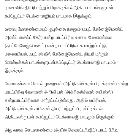
டிசைனிங் தியரி மற்றும் பிராக்டிக்கல்ஆகிய பாடங்களுடன்
கம்ப்யூட்டர் டெக்னாலஜியும் பாடமாக இருக்கும்.
உணவு மேலாண்மையும் குழந்தை நலனும் (ஃபுட் மேனேஜ்மெண்ட்
அண்ட் சைல்ட் கேர்) என்ற பாடப்பிரிவு உணவு மேலாண்மை
(ஃபுட்மேனேஜ்மெண்ட்) என்ற பாடப்பிரிவாக மாற்றப்பட்டு,
மனையியல், ஃபுட் சர்வீஸ் மேனேஜ்மெண்ட் தியரி மற்றும்
பிராக்டிக்கல் பாடங்களுடன்கம்ப்யூட்டர் டெக்னலாஜி பாடமும்
இருக்கும்.
வேளாண்மை செயல்முறைகள் (அக்ரிகல்ச்சுரல் பிராக்டிசஸ்) என்ற
பாடப்பிரிவு வேளாண் அறிவியல் (அக்ரிகல்ச்சுரல் சயின்ஸ்)
என்றபாடப்பிரிவாக மாற்றப்பட்டுள்லது. அதில் உயிரியல்,
அக்ரிகல்ச்சுரல் சயினஸ் தியரி மற்றும் பிராக்ட்டிக்கல்
ஆகியவற்றுடன் கம்ப்யூட்டர்டெக்னாலஜி பாடமும் இருக்கும்.
அலுவலக செயலாண்மை (ஆபீஸ் செகரட்டரிஷிப்) பாடப் பிரிவு