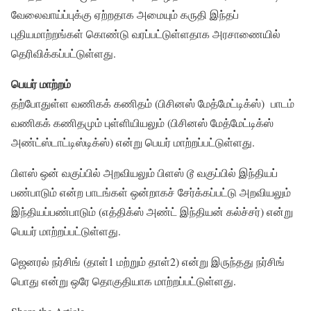
வேலைவாய்ப்புக்கு ஏற்றதாக அமையும் கருதி இந்தப்
புதியமாற்றங்கள் கொண்டு வரப்பட்டுள்ளதாக அரசாணையில்
தெரிவிக்கப்பட்டுள்ளது.
பெயர் மாற்றம்
தற்போதுள்ள வணிகக் கணிதம் (பிசினஸ் மேத்மேட்டிக்ஸ்) பாடம்
வணிகக் கணிதமும் புள்ளியியலும் (பிசினஸ் மேத்மேட்டிக்ஸ்
அண்ட்ஸ்டாட்டிஸ்டிக்ஸ்) என்று பெயர் மாற்றப்பட்டுள்ளது.
பிளஸ் ஒன் வகுப்பில் அறவியலும் பிளஸ் டூ வகுப்பில் இந்தியப்
பண்பாடும் என்ற பாடங்கள் ஒன்றாகச் சேர்க்கப்பட்டு அறவியலும்
இந்தியப்பண்பாடும் (எத்திக்ஸ் அண்ட் இந்தியன் கல்ச்சர்) என்று
பெயர் மாற்றப்பட்டுள்ளது.
ஜெனரல் நர்சிங் (தாள்1 மற்றும் தாள்2) என்று இருந்தது நர்சிங்
பொது என்று ஒரே தொகுதியாக மாற்றப்பட்டுள்ளது.