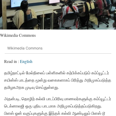
Wikimedia Commons
Wikimedia Commons
Read in :
English
தமிழ்நாட்டில் மேல்நிலைப் பள்ளிகளில் கற்பிக்கப்படும் கம்ப்யூட்டர்
சயின்ஸ் பாடத்தை மூன்று வகைகளாகப் பிரித்து அறிமுகப்படுத்த
தமிழகஅரசு முடிவு செய்துள்ளது.
அதன்படி, தொழிற் கல்வி பாடப்பிரிவு மாணவர்களுக்கு கம்ப்யூட்டர்
டெக்னாலஜி ஒரு புதிய பாடமாக அறிமுகப்படுத்தப்படுகிறது.
பிளஸ் ஒன் வகுப்புகளுக்கு இந்தக் கல்வி ஆண்டிலும் பிளஸ் டூ