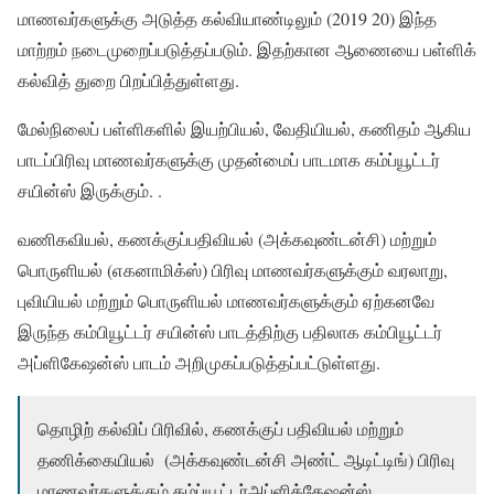
மாணவர்களுக்கு அடுத்த கல்வியாண்டிலும் (2019 20) இந்த
மாற்றம் நடைமுறைப்படுத்தப்படும். இதற்கான ஆணையை பள்ளிக்
கல்வித் துறை பிறப்பித்துள்ளது.
மேல்நிலைப் பள்ளிகளில் இயற்பியல், வேதியியல், கணிதம் ஆகிய
பாடப்பிரிவு மாணவர்களுக்கு முதன்மைப் பாடமாக கம்ப்யூட்டர்
சயின்ஸ் இருக்கும். .
வணிகவியல், கணக்குப்பதிவியல் (அக்கவுண்டன்சி) மற்றும்
பொருளியல் (எகனாமிக்ஸ்) பிரிவு மாணவர்களுக்கும் வரலாறு,
புவியியல் மற்றும் பொருளியல் மாணவர்களுக்கும் ஏற்கனவே
இருந்த கம்பியூட்டர் சயின்ஸ் பாடத்திற்கு பதிலாக கம்பியூட்டர்
அப்ளிகேஷன்ஸ் பாடம் அறிமுகப்படுத்தப்பட்டுள்ளது.
தொழிற் கல்விப் பிரிவில், கணக்குப் பதிவியல் மற்றும்
தணிக்கையியல் (அக்கவுண்டன்சி அண்ட் ஆடிட்டிங்) பிரிவு
மாணவர்களுக்கும் கம்ப்யூட்டர்அப்ளிக்கேஷன்ஸ்