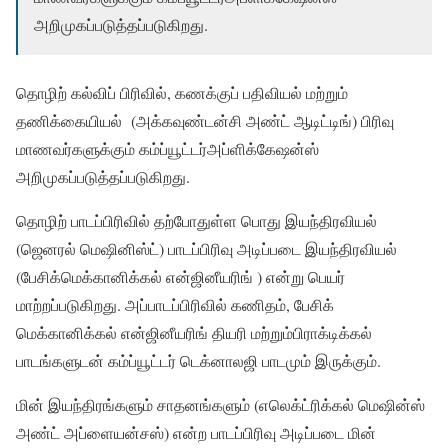
அறிமுகப்படுத்தப்படுகிறது.
தொழிற் கல்விப் பிரிவில், கணக்குப் பதிவியல் மற்றும்
தணிக்கையியல் (அக்கவுண்டன்சி அண்ட் ஆடிட்டிங்) பிரிவு
மாணவர்களுக்கும் கம்ப்யூட்டர்அப்ளிக்கேஷன்ஸ்
அறிமுகப்படுத்தப்படுகிறது.
தொழிற் பாடப்பிரிவில் தற்போதுள்ள பொது இயந்திரவியல்
(ஜெனரல் மெஷினிஸ்ட்) பாடப்பிரிவு அடிப்படை இயந்திரவியல்
(பேசிக்மெக்கானிக்கல் என்ஜினீயரிங் ) என்று பெயர்
மாற்றப்படுகிறது. அப்பாடப்பிரிவில் கணிதம், பேசிக்
மெக்கானிக்கல் என்ஜினீயரிங் தியரி மற்றும்பிராக்டிக்கல்
பாடங்களுடன் கம்ப்யூட்டர் டெக்னாலஜி பாடமும் இருக்கும்.
மின் இயந்திரங்களும் சாதனங்களும் (எலெக்ட்ரிக்கல் மெஷின்ஸ்
அண்ட் அப்ளையன்சஸ்) என்ற பாடப்பிரிவு அடிப்படை மின்