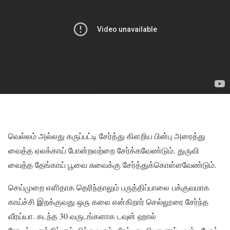
வெல்லம் அல்லது கருப்பட்டி சேர்த்து கிளறிய பின்பு அரைத்து
வைத்த ஏலக்காய் போன்றவற்றை சேர்க்கவேண்டும். துருவி
வைத்த தேங்காய் பூவை சுவைக்கு சேர்த்துக்கொள்ளவேண்டும்.
செய்முறை எளிதாக தெரிந்தாலும் பருத்திப்பாலை பக்குவமாக
காய்ச்சி இறக்குவது ஒரு கலை என்கிறார் செல்லூரை சேர்ந்த
வீரய்யா. கடந்த 30 வருடங்களாக டவுன் ஹால்