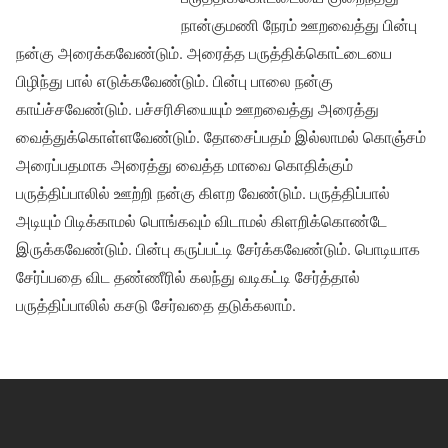
நான்குமணி நேரம் ஊறவைத்து பின்பு
நன்கு அரைக்கவேண்டும். அரைத்த பருத்திக்கொட்டையை
பிழிந்து பால் எடுக்கவேண்டும். பின்பு பாலை நன்கு
காய்ச்சவேண்டும். பச்சரிசியையும் ஊறவைத்து அரைத்து
வைத்துக்கொள்ளவேண்டும். தோசைப்பதம் இல்லாமல் கொஞ்சம்
அரைப்பதமாக அரைத்து வைத்த மாவை கொதிக்கும்
பருத்திப்பாலில் ஊற்றி நன்கு கிளற வேண்டும். பருத்திப்பால்
அடியும் பிடிக்காமல் பொங்கவும் விடாமல் கிளறிக்கொண்டே
இருக்கவேண்டும். பின்பு கருப்பட்டி சேர்க்கவேண்டும். பொடியாக
சேர்ப்பதை விட தண்ணீரில் கலந்து வடிகட்டி சேர்த்தால்
பருத்திப்பாலில் கசடு சேர்வதை தடுக்கலாம்.