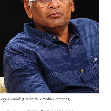
ஜெயமோகன் (Credit: Wikimedia Commons)